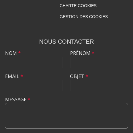
CHARTE COOKIES
GESTION DES COOKIES
NOUS CONTACTER
NOM
*
PRÉNOM
*
EMAIL
*
OBJET
*
MESSAGE
*