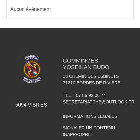
Aucun événement
COMMINGES
YOSEIKAN BUDO
18 CHEMIN DES ESBINETS
31210
BORDES DE RIVIERE
TÉL. :
07 86 92 06 74
SECRETARIATCYB@OUTLOOK.FR
5094
VISITES
INFORMATIONS LÉGALES
SIGNALER UN CONTENU
INAPPROPRIÉ