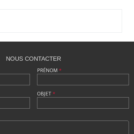
NOUS CONTACTER
PRÉNOM
*
OBJET
*