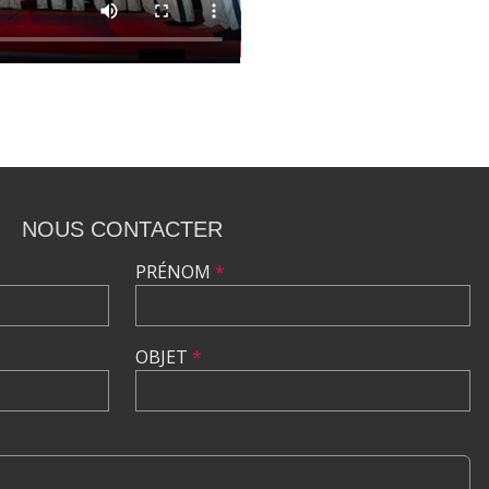
NOUS CONTACTER
PRÉNOM
*
OBJET
*